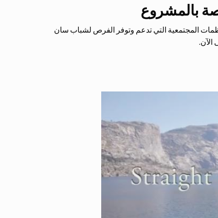
صة بالمشروع
ظمات المجتمعية التي تدعم وتوفر الفرص لشباب سان
الآن.