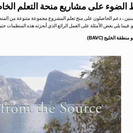
الضوء على مشاريع منحة التعلم الخا
نين ، دعم الحاصلون على منح تعلم المشروع مجموعة متنوعة من المن
فيما يلي بعض الأمثلة على العمل الرائع الذي أنجزته هذه المنظمات حتى 
نطقة الخليج (BAVC)