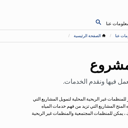
search
علومات عنا
مات عنا
الصفحة الرئيسية
لمشروع
عمل فيها ونقدم الخدمات.
قابل 15,000 دولار - 25,000 دولار للمنظمات غير الربحية المحلية لتمويل المشاريع التي
المنح المشاريع التي تزيد من فهم خدمات المياه
ك ، يمكن للمنظمات المجتمعية والمنظمات غير الربحية