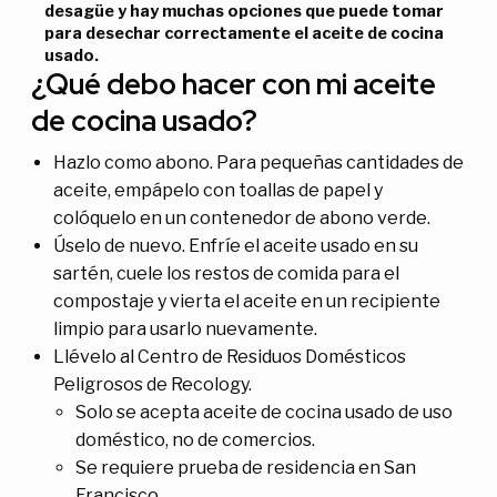
desagüe y hay muchas opciones que puede tomar
para desechar correctamente el aceite de cocina
usado.
¿Qué debo hacer con mi aceite
de cocina usado?
Hazlo como abono. Para pequeñas cantidades de
aceite, empápelo con toallas de papel y
colóquelo en un contenedor de abono verde.
Úselo de nuevo. Enfríe el aceite usado en su
sartén, cuele los restos de comida para el
compostaje y vierta el aceite en un recipiente
limpio para usarlo nuevamente.
Llévelo al Centro de Residuos Domésticos
Peligrosos de Recology.
Solo se acepta aceite de cocina usado de uso
doméstico, no de comercios.
Se requiere prueba de residencia en San
Francisco.