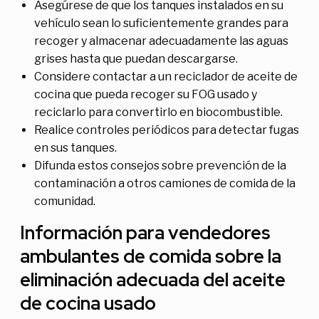
Asegúrese de que los tanques instalados en su
vehículo sean lo suficientemente grandes para
recoger y almacenar adecuadamente las aguas
grises hasta que puedan descargarse.
Considere contactar a un reciclador de aceite de
cocina que pueda recoger su FOG usado y
reciclarlo para convertirlo en biocombustible.
Realice controles periódicos para detectar fugas
en sus tanques.
Difunda estos consejos sobre prevención de la
contaminación a otros camiones de comida de la
comunidad.
Información para vendedores
ambulantes de comida sobre la
eliminación adecuada del aceite
de cocina usado