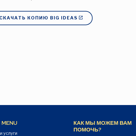
СКАЧАТЬ КОПИЮ BIG IDEAS
 MENU
КАК МЫ МОЖЕМ ВАМ
ПОМОЧЬ?
и услуги