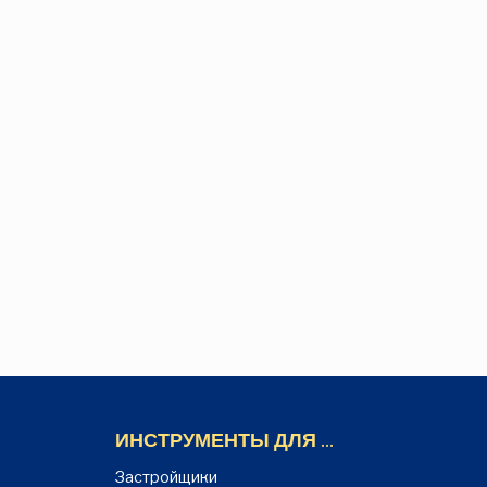
ИНСТРУМЕНТЫ ДЛЯ ...
Застройщики