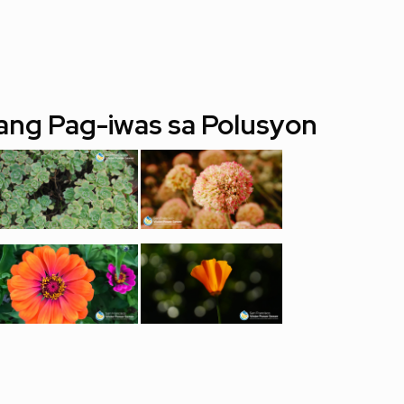
ng Pag-iwas sa Polusyon