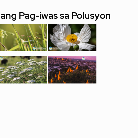
ang Pag-iwas sa Polusyon