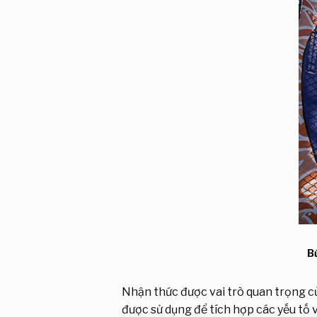
B
Nhận thức được vai trò quan trọng củ
được sử dụng để tích hợp các yếu tố 