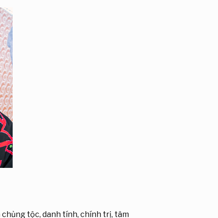
chủng tộc, danh tính, chính trị, tâm