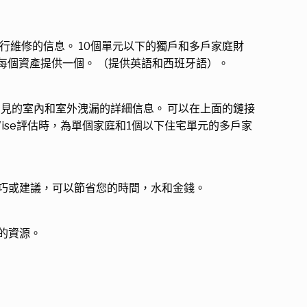
行維修的信息。 10個單元以下的獨戶和多戶家庭財
為每個資產提供一個。 （提供英語和西班牙語）。
常見的室內和室外洩漏的詳細信息。 可以在上面的鏈接
Wise評估時，為單個家庭和1個以下住宅單元的多戶家
巧或建議，可以節省您的時間，水和金錢。
的資源。