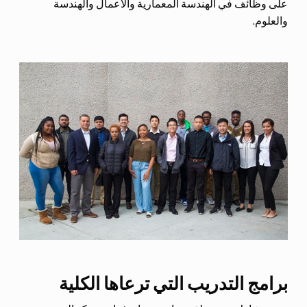
على وظائف في الهندسة المعمارية والأعمال والهندسة
والعلوم.
برامج التدريب التي ترعاها الكلية