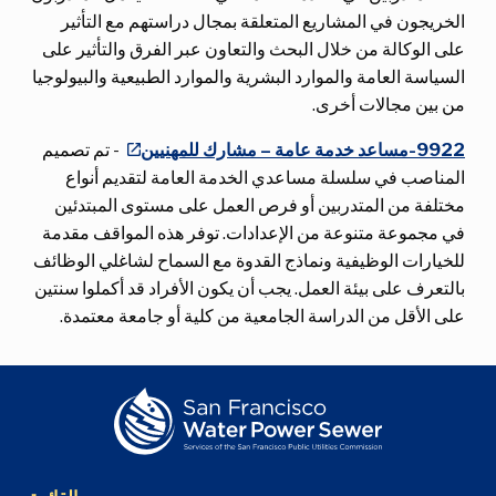
الخريجون في المشاريع المتعلقة بمجال دراستهم مع التأثير
على الوكالة من خلال البحث والتعاون عبر الفرق والتأثير على
السياسة العامة والموارد البشرية والموارد الطبيعية والبيولوجيا
من بين مجالات أخرى.
9922-مساعد خدمة عامة – مشارك للمهنيين
- تم تصميم
المناصب في سلسلة مساعدي الخدمة العامة لتقديم أنواع
مختلفة من المتدربين أو فرص العمل على مستوى المبتدئين
في مجموعة متنوعة من الإعدادات. توفر هذه المواقف مقدمة
للخيارات الوظيفية ونماذج القدوة مع السماح لشاغلي الوظائف
بالتعرف على بيئة العمل. يجب أن يكون الأفراد قد أكملوا سنتين
على الأقل من الدراسة الجامعية من كلية أو جامعة معتمدة.