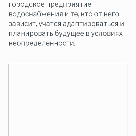
городское предприятие
водоснабжения и те, кто от него
зависит, учатся адаптироваться и
планировать будущее в условиях
неопределенности.